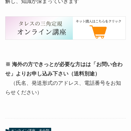
解し、知識が深まっていきます
※ 海外の方できっとが必要な方はは「お問い合わ
せ」よりお申し込み下さい
（送料別途）
（氏名、発送形式のアドレス、電話番号をお知
らせください）
オンライン講座
未分類