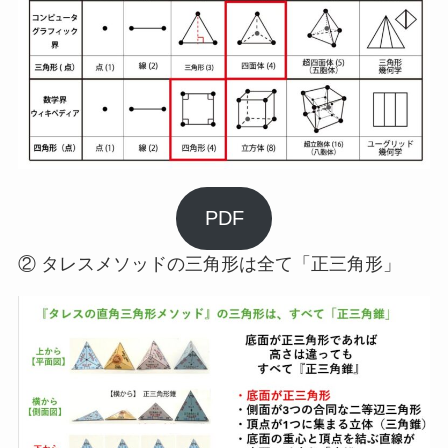
PDF
② タレスメソッドの三角形は全て「正三角形」