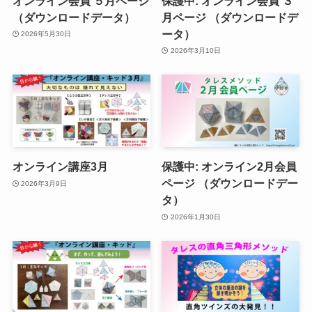
オンライン会員 ５月ページ
保護中: オンライン会員 ３
（ダウンロードデータ）
月ページ （ダウンロードデ
ータ）
2026年5月30日
2026年3月10日
オンライン講座3月
保護中: オンライン2月会員
ページ （ダウンロードデー
2026年3月9日
タ）
2026年1月30日