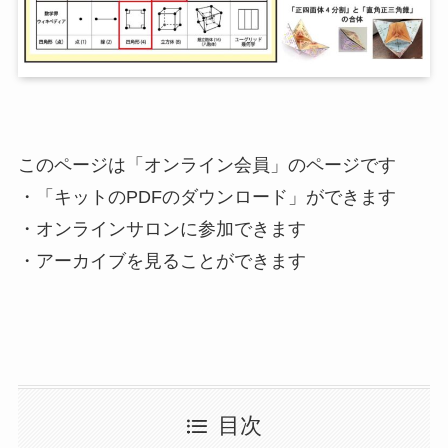
このページは「オンライン会員」のページです
・「キットのPDFのダウンロード」ができます
・オンラインサロンに参加できます
・アーカイブを見ることができます
目次