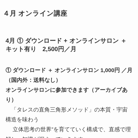
４月 オンライン講座
4月 ① ダウンロード + オンラインサロン ＋
キット有り 2,500円／月
① ダウンロード ＋ オンラインサロン 1,000円 ／月
（国内外：送料なし）
オンラインサロンに参加できます（アーカイブあ
り）
「タレスの直角三角形メソッド」の本質・宇宙
構造を味わう
立体思考の世界”を育てていく構成で、直感で理