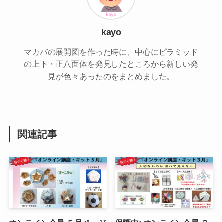
kayo
マカバの展開図を作った時に、中心にピラミッド
の上下・正八面体を発見したところから新しい発
見が色々あったのをまとめました。
関連記事