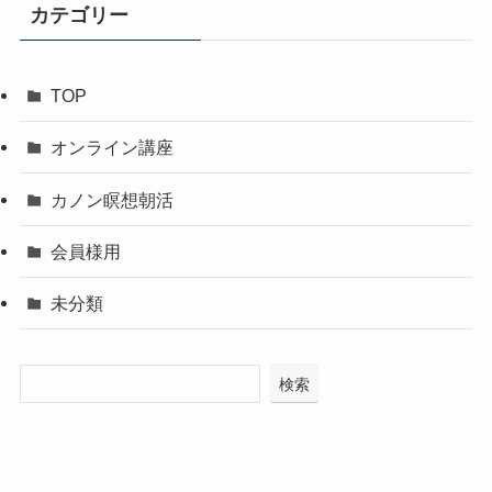
カテゴリー
TOP
オンライン講座
カノン瞑想朝活
会員様用
未分類
検索