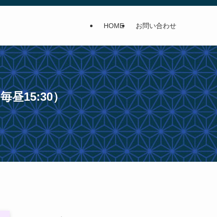
HOME
お問い合わせ
昼15:30）