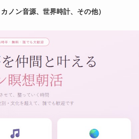
、カノン音源、世界時計、その他）